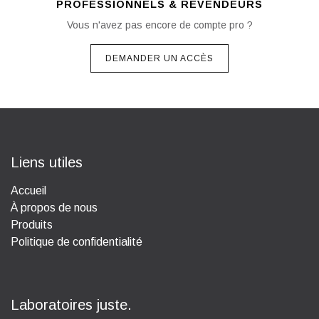
PROFESSIONNELS & REVENDEURS
Vous n'avez pas encore de compte pro ?
DEMANDER UN ACCÈS
Liens utiles
Accueil
À propos de nous
Produits
Politique de confidentialité
Laboratoires juste.