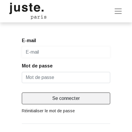
E-mail
Mot de passe
Se connecter
Réinitialiser le mot de passe