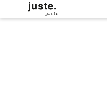
Accueil
Boutique
Dem