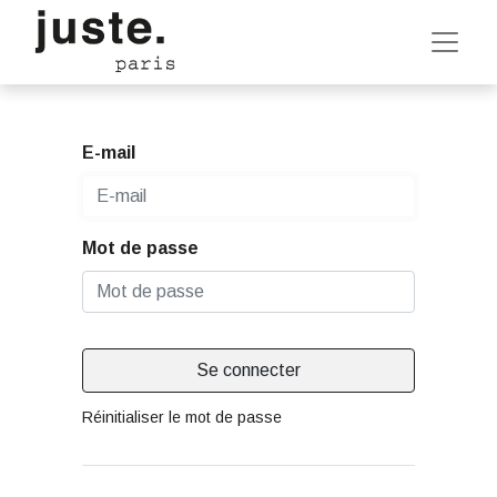
E-mail
Mot de passe
Se connecter
Réinitialiser le mot de passe