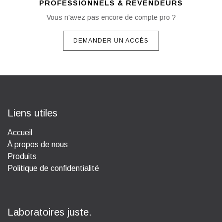
PROFESSIONNELS & REVENDEURS
Vous n'avez pas encore de compte pro ?
DEMANDER UN ACCÈS
Liens utiles
Accueil
À propos de nous
Produits
Politique de confidentialité
Laboratoires juste.