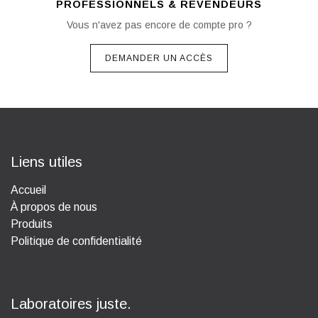
PROFESSIONNELS & REVENDEURS
Vous n'avez pas encore de compte pro ?
DEMANDER UN ACCÈS
Liens utiles
Accueil
À propos de nous
Produits
Politique de confidentialité
Laboratoires juste.