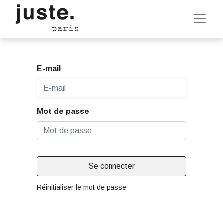
E-mail
Mot de passe
Se connecter
Réinitialiser le mot de passe